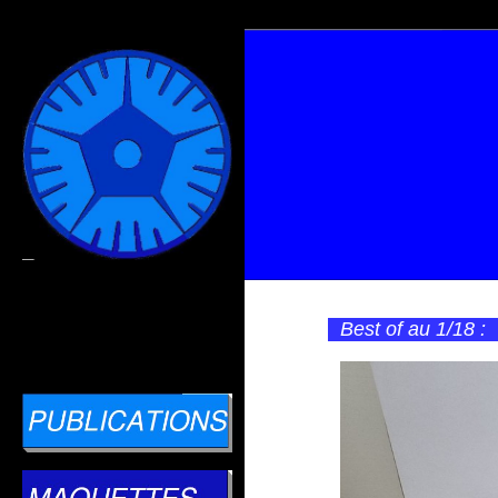
Best of au 1/18 :