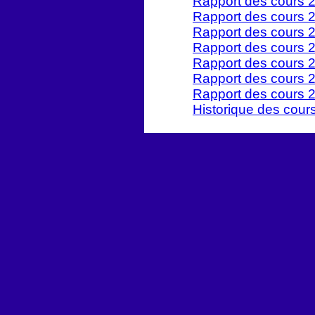
Rapport des cours 
Rapport des cours 
Rapport des cours 
Rapport des cours 
Rapport des cours 
Rapport des cours 
Rapport des cours 
Historique des cou