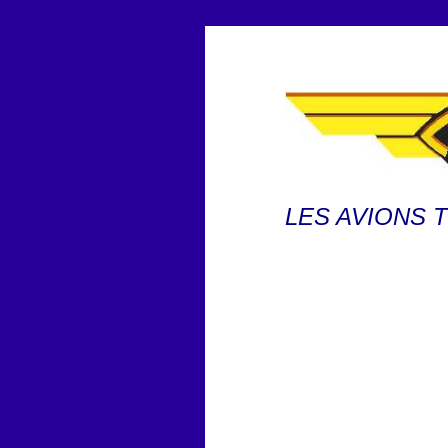
LES AVIONS 