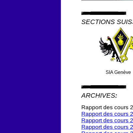
SECTIONS SUI
SIA Genève
ARCHIVES
:
Rapport des cours 
Rapport des cours 
Rapport des cours 
Rapport des cours 